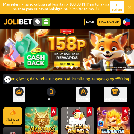
Mag-refer ng isang kaibigan at kumita ng 100.00 PHP ng tunay na
I-
balanse para sa bawat kaibigan na inimbitahan mo. 💥
redem
LOGIN
MAG-SIGN UP
n na ang iyong daily rebate ngayon at kumita ng karagdagang ₱80 kapag n
Referral
APP
Deposito
Mag-withdraw
Sikat na Lar
o