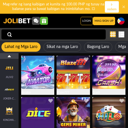
Mag-refer ng isang kaibigan at kumita ng 100.00 PHP ng tunay na
I-
balanse para sa bawat kaibigan na inimbitahan mo. 💥
redem
LOGIN
MAG-SIGN UP
Lahat ng Mga Laro
Sikat na mga Laro
Bagong Laro
Mga P
JILIV2
Aviator
Blaze777
Crash
JOKER-CARD
KINGMAKER