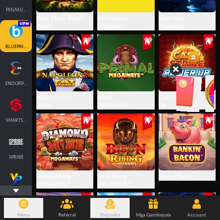
PEGASUS-SLOT
Kong 3 Even Bigger
Wolf Legend
Safari Gold
Bonus
Megaways
Megaways
BLUEPRINT
ENDORPHINA
Napoleon 2 Fat
Primal
Cash Strike Power
Stacks
MEGAWAYS™
Up
SMARTSOFT
SPRIBE
Diamond Mine
Bison Rising
Bankin' Bacon
MEGAWAYS™
MEGAWAYS™
VERTEXPLAY
Menu
Referral
Deposito
Mga Gantimpala
Account