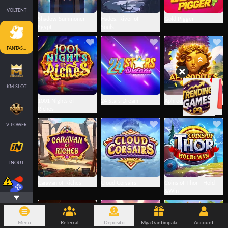
VOLTENT
Shadow Summoner
Hades: River of
Gold Pigger
Egypt
Souls
FANTASMA
KM-SLOT
1001 Nights of
24 Stars Dream
Aphrodite's Fortune
Riches
V-POWER
INOUT
Caravan of Riches
Cloud Corsairs
Coins of Thor - Hold
&Win
SPLUS
Menu
Referral
Deposito
Mga Gantimpala
Account