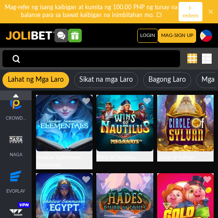
Mag-refer ng isang kaibigan at kumita ng 100.00 PHP ng tunay na
I-
ADVANTPLAY
balanse para sa bawat kaibigan na inimbitahan mo. 💥
redem
LOGIN
MAG-SIGN UP
LIVE22
Lahat ng Mga Laro
Sikat na mga Laro
Bagong Laro
Mga P
NETENT
CROWDPLAY
NAGA
Shadow Summoner
Wins of Nautilus
Cirlce of Sylvan
Elementals
EVOPLAY